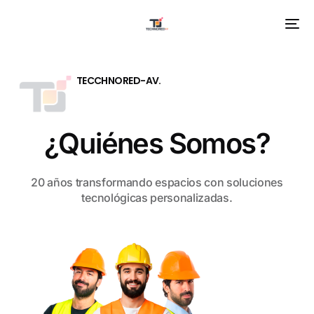
TECCHNORED-AV.
¿Quiénes Somos?
20 años transformando espacios con soluciones
tecnológicas personalizadas.