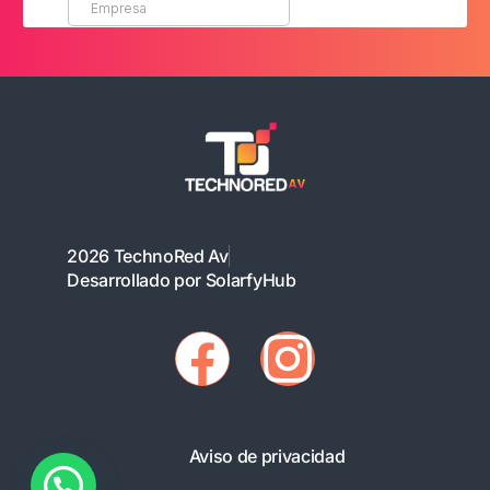
2026 TechnoRed Av
Desarrollado por SolarfyHub
Aviso de privacidad
Cotiza sin costo